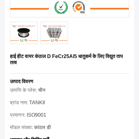
हाई हीट वायर कंठाल D FeCr25Al5 धातुकर्म के लिए विद्युत ताप
तत्व
उत्पाद विवरण
उत्पत्ति के प्लेस:
चीन
ब्रांड नाम:
TANKII
प्रमाणन:
ISO9001
मॉडल संख्या:
कांठल डी