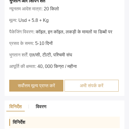
भुगतान और शिपिंग शर्तें
न्यूनतम आदेश मात्रा:
20 किलो
मूल्य:
Usd + 5.8 + Kg
पैकेजिंग विवरण:
कॉइल, इन कॉइल, लकड़ी के मामलों या डिब्बों पर
प्रसव के समय:
5-10 दिनों
भुगतान शर्तें:
एल/सी, टी/टी, पश्चिमी संघ
आपूर्ति की क्षमता:
40, 000 किग्रा / महीना
सर्वोत्तम मूल्य प्राप्त करें
अभी संपर्क करें
विनिर्देश
विवरण
विनिर्देश