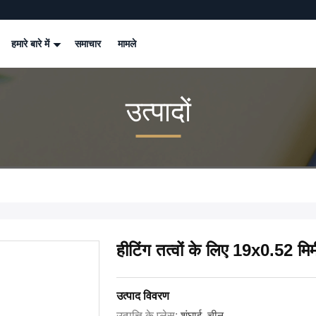
हमारे बारे में
समाचार
मामले
उत्पादों
हीटिंग तत्वों के लिए 19x0.52 मिम
उत्पाद विवरण
उत्पत्ति के प्लेस:
शंघाई, चीन