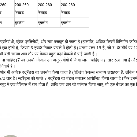
-260
200-260
200-260
200-260
ट
फेराइट
फेराइट
फेराइट
ीय
चुंबकीय
चुंबकीय
चुंबकीय
क-प्रतिरोधी, ब्रेक-प्रतिरोधी, और तार मजबूत हो जाता है।हालांकि, अधिक किस्में विनिर्माण ज
ें एक होती हैं, जिसमें 6 इसके निकट संपर्क में होती हैं।अगला स्तर 19 है, जो 7. के शीर्ष 
 बड़ी संख्या आम तौर पर केवल बहुत बड़ी केबलों में पाई जाती है।
ा चाहिए (7 का उपयोग केवल उन अनुप्रयोगों में किया जाना चाहिए जहां तार रखा गया है औ
िवार्य है।
 भी अधिक स्ट्रैंड्स का उपयोग किया जाता है (वेल्डिंग केबल्स सामान्य उदाहरण हैं, लेकिन यह 
तार है।स्ट्रैंड्स को पहले 7 स्ट्रैंड्स का बंडल बनाकर आयोजित किया जाता है।फिर इनमें स
मूह में एक हेलिक्स में घाव होता है, ताकि जब तार को फ्लेक्स किया जाए, तो एक बंडल का एक हि