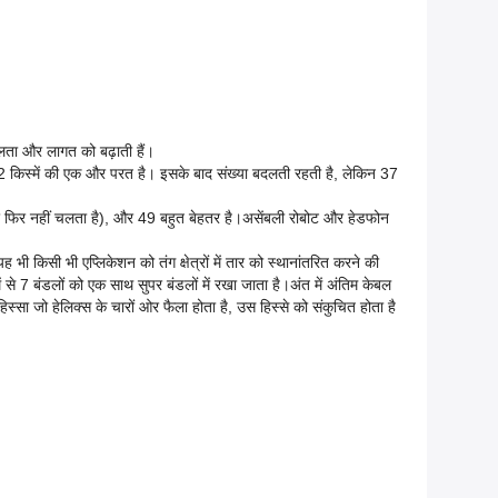
टिलता और लागत को बढ़ाती हैं।
पर 12 किस्में की एक और परत है। इसके बाद संख्या बदलती रहती है, लेकिन 37
र फिर नहीं चलता है), और 49 बहुत बेहतर है।असेंबली रोबोट और हेडफोन
भी किसी भी एप्लिकेशन को तंग क्षेत्रों में तार को स्थानांतरित करने की
े 7 बंडलों को एक साथ सुपर बंडलों में रखा जाता है।अंत में अंतिम केबल
स्सा जो हेलिक्स के चारों ओर फैला होता है, उस हिस्से को संकुचित होता है