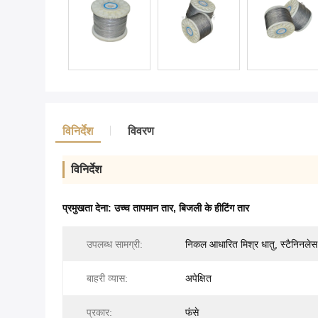
विनिर्देश
विवरण
विनिर्देश
प्रमुखता देना:
उच्च तापमान तार
,
बिजली के हीटिंग तार
उपलब्ध सामग्री:
निकल आधारित मिश्र धातु, स्टैनिनलेस 
बाहरी व्यास:
अपेक्षित
प्रकार:
फंसे