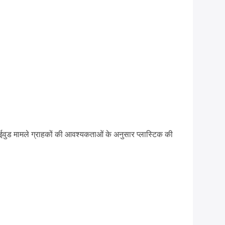
प्लाईवुड मामले ग्राहकों की आवश्यकताओं के अनुसार प्लास्टिक की