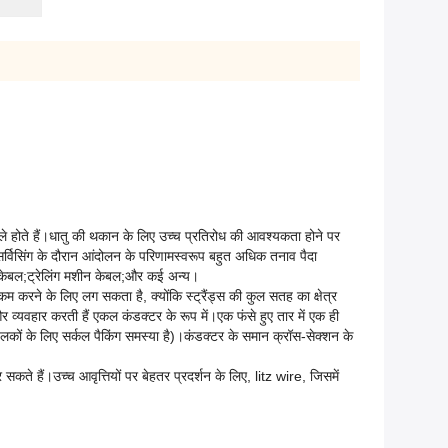
 लचीले होते हैं।धातु की थकान के लिए उच्च प्रतिरोध की आवश्यकता होने पर
ा सर्विसिंग के दौरान आंदोलन के परिणामस्वरूप बहुत अधिक तनाव पैदा
ीन केबल;ट्रेलिंग मशीन केबल;और कई अन्य।
कम करने के लिए लग सकता है, क्योंकि स्ट्रैंड्स की कुल सतह का क्षेत्र
और व्यवहार करती हैं एकल कंडक्टर के रूप में।एक फंसे हुए तार में एक ही
र हलकों के लिए सर्कल पैकिंग समस्या है)।कंडक्टर के समान क्रॉस-सेक्शन के
कते हैं।उच्च आवृत्तियों पर बेहतर प्रदर्शन के लिए, litz wire, जिसमें