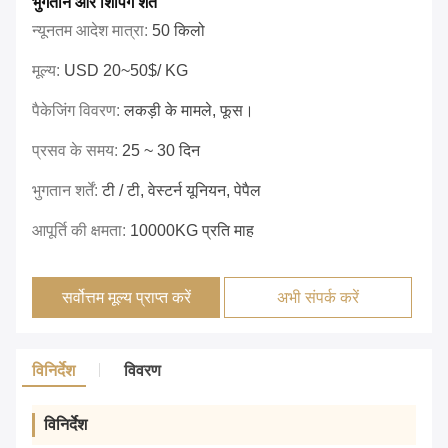
भुगतान और शिपिंग शर्तें
न्यूनतम आदेश मात्रा:
50 किलो
मूल्य:
USD 20~50$/ KG
पैकेजिंग विवरण:
लकड़ी के मामले, फूस।
प्रसव के समय:
25 ~ 30 दिन
भुगतान शर्तें:
टी / टी, वेस्टर्न यूनियन, पेपैल
आपूर्ति की क्षमता:
10000KG प्रति माह
सर्वोत्तम मूल्य प्राप्त करें
अभी संपर्क करें
विनिर्देश
विवरण
विनिर्देश