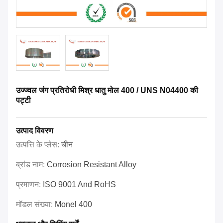
उज्ज्वल जंग प्रतिरोधी मिश्र धातु मोल 400 / UNS N04400 की
पट्टी
उत्पाद विवरण
उत्पत्ति के प्लेस:
चीन
ब्रांड नाम:
Corrosion Resistant Alloy
प्रमाणन:
ISO 9001 And RoHS
मॉडल संख्या:
Monel 400