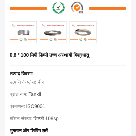
0.8 * 100 मिमी डिम्पी उच्च अस्थायी मिश्रधातु
उत्पाद विवरण
उत्पत्ति के प्लेस:
चीन
ब्रांड नाम:
Tankii
प्रमाणन:
ISO9001
मॉडल संख्या:
डिम्फी 108sp
भुगतान और शिपिंग शर्तें