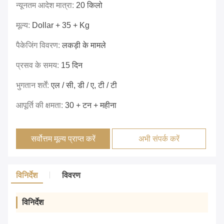
न्यूनतम आदेश मात्रा:
20 किलो
मूल्य:
Dollar + 35 + Kg
पैकेजिंग विवरण:
लकड़ी के मामले
प्रसव के समय:
15 दिन
भुगतान शर्तें:
एल / सी, डी / ए, टी / टी
आपूर्ति की क्षमता:
30 + टन + महीना
सर्वोत्तम मूल्य प्राप्त करें
अभी संपर्क करें
विनिर्देश
विवरण
विनिर्देश