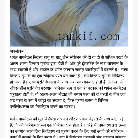
अवलोकन
थर्मल बायमेटल स्ट्रिप धातु या धातु ठोस संयोजन की दो या दो से अधिक परतों के
अलग-अलग विस्तार गुणांक द्वारा होती है, और पूरे इंटरफेस के साथ तापमान के
साथ बदलती है और आकार के थर्मल फ़ंक्शन समग्र सामग्रियों में बदलते हैं। उच्च
विस्तार गुणांक का एक सक्रिय परत बन जाता है , कम विस्तार गुणांक निष्क्रिय
हो जाता है। उच्च प्रतिरोधकता के साथ जब आवश्यकताएं होती हैं, लेकिन गर्मी
संवेदनशील प्रतिरोध प्रदर्शन अनिवार्य रूप से एक ही प्रकार की थर्मल बायमेटल
श्रृंखला होती है, तो अलग-अलग मोटाई की मध्यम परत की दो परतों के बीच एक
शंट परत के रूप में जोड़ा जा सकता है, जिसे प्राप्त करना है विभिन्न
प्रतिरोधकता को नियंत्रित करने का उद्देश्य।
थर्मल बायमेटल की मूल विशेषता तापमान और तापमान विकृति के साथ बदल रही
है, जिसके परिणामस्वरूप एक निश्चित क्षण होता है। कोई भी उपकरण इस ऊर्जा
का उपयोग स्वचालित नियंत्रण को प्राप्त करने के लिए गर्मी ऊर्जा को यांत्रिक
कार्यों में बदलने के लिए करता है। माप में नियंत्रण प्रणाली और तापमान संवेदक