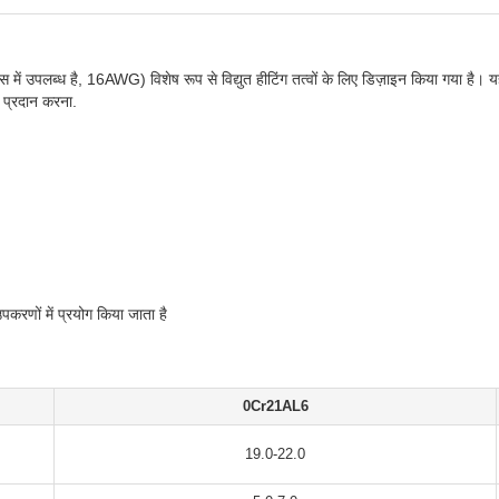
उपलब्ध है, 16AWG) विशेष रूप से विद्युत हीटिंग तत्वों के लिए डिज़ाइन किया गया है। यह प
 प्रदान करना.
पकरणों में प्रयोग किया जाता है
0Cr21AL6
19.0-22.0