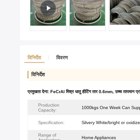
विनिर्देश
विवरण
विनिर्देश
प्रमुखता देना:
FeCrAl मिश्र धातु हीटिंग तार 0.6mm
,
उच्च तापमान प्
Production
1000kgs One Week Can Sup
Capacity:
Specification:
Silvery White/bright or oxidiz
Range of
Home Appliances