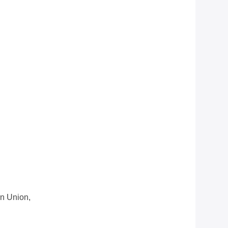
n Union,