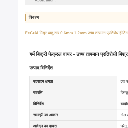
Application:
विवरण
FeCrAl मिश्र धातु तार 0.6mm 1.2mm उच्च तापमान प्रतिरोध हीटिंग
गर्म बिक्री फेक्रल वायर - उच्च तापमान प्रतिरोधी मिश्र
उत्पाद विनिर्देश
उत्पादन क्षमता
एक स
उत्पत्ति
जिंग्सु
विनिर्देश
चांद
सामग्री का आकार
गोल 
आवेदन का दायरा
घरेल