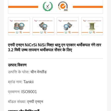
एनपी एनएन NiCrSi NiSi मिश्र धातु एन प्रकार थर्मोकपल नंगे तार
3.2 मिमी उच्च तापमान थर्मोकपल सेंसर के लिए
उत्पाद विवरण
उत्पत्ति के प्लेस:
चीन मेनलैंड
ब्रांड नाम:
Tankii
प्रमाणन:
ISO9001
मॉडल संख्या:
एनपी एनएन