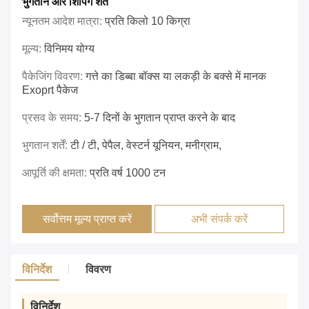
भुगतान और शिपिंग शर्तें
न्यूनतम आदेश मात्रा:
प्रति किलो 10 किग्रा
मूल्य:
विनिमय योग्य
पैकेजिंग विवरण:
गत्ते का डिब्बा बॉक्स या लकड़ी के बक्से में मानक
Exoprt पैकेज
प्रसव के समय:
5-7 दिनों के भुगतान प्राप्त करने के बाद
भुगतान शर्तें:
टी / टी, पेपैल, वेस्टर्न यूनियन, मनीग्राम,
आपूर्ति की क्षमता:
प्रति वर्ष 1000 टन
सर्वोत्तम मूल्य प्राप्त करें
अभी संपर्क करें
विनिर्देश
विवरण
विनिर्देश