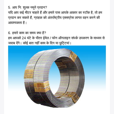
5. आप नि: शुल्क नमूने प्रदान?
यदि आप कई मीटर चाहते हैं और हमारे पास आपके आकार का स्टॉक है, तो हम
प्रदान कर सकते हैं, ग्राहक को अंतर्राष्ट्रीय एक्सप्रेस लागत वहन करने की
आवश्यकता है।
6. हमारे काम का समय क्या है?
हम आपको 24 घंटे के भीतर ईमेल / फोन ऑनलाइन संपर्क उपकरण के माध्यम से
जवाब देंगे। कोई बात नहीं काम के दिन या छुट्टियां।