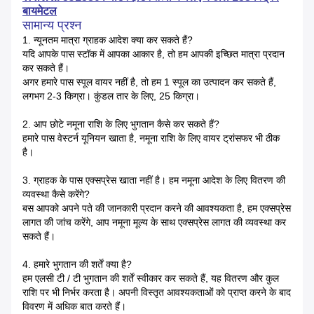
बायमेटल
सामान्य प्रश्न
1. न्यूनतम मात्रा ग्राहक आदेश क्या कर सकते हैं?
यदि आपके पास स्टॉक में आपका आकार है, तो हम आपकी इच्छित मात्रा प्रदान
कर सकते हैं।
अगर हमारे पास स्पूल वायर नहीं है, तो हम 1 स्पूल का उत्पादन कर सकते हैं,
लगभग 2-3 किग्रा। कुंडल तार के लिए, 25 किग्रा।
2. आप छोटे नमूना राशि के लिए भुगतान कैसे कर सकते हैं?
हमारे पास वेस्टर्न यूनियन खाता है, नमूना राशि के लिए वायर ट्रांसफर भी ठीक
है।
3. ग्राहक के पास एक्सप्रेस खाता नहीं है। हम नमूना आदेश के लिए वितरण की
व्यवस्था कैसे करेंगे?
बस आपको अपने पते की जानकारी प्रदान करने की आवश्यकता है, हम एक्सप्रेस
लागत की जांच करेंगे, आप नमूना मूल्य के साथ एक्सप्रेस लागत की व्यवस्था कर
सकते हैं।
4. हमारे भुगतान की शर्तें क्या है?
हम एलसी टी / टी भुगतान की शर्तें स्वीकार कर सकते हैं, यह वितरण और कुल
राशि पर भी निर्भर करता है। अपनी विस्तृत आवश्यकताओं को प्राप्त करने के बाद
विवरण में अधिक बात करते हैं।