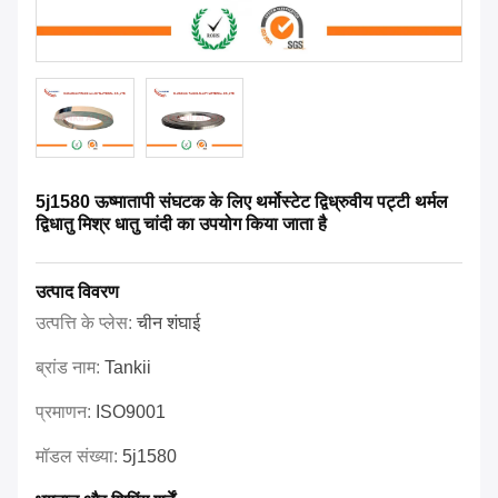
5j1580 ऊष्मातापी संघटक के लिए थर्मोस्टेट द्विध्रुवीय पट्टी थर्मल
द्विधातु मिश्र धातु चांदी का उपयोग किया जाता है
उत्पाद विवरण
उत्पत्ति के प्लेस:
चीन शंघाई
ब्रांड नाम:
Tankii
प्रमाणन:
ISO9001
मॉडल संख्या:
5j1580