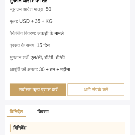
भुगतान और शिपिंग शर्तें
न्यूनतम आदेश मात्रा:
50
मूल्य:
USD + 35 + KG
पैकेजिंग विवरण:
लकड़ी के मामले
प्रसव के समय:
15 दिन
भुगतान शर्तें:
एल/सी, डी/पी, टी/टी
आपूर्ति की क्षमता:
30 + टन + महीना
सर्वोत्तम मूल्य प्राप्त करें
अभी संपर्क करें
विनिर्देश
विवरण
विनिर्देश