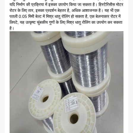
यदि निर्माण की प्रक्रिया में इसका उपयोग किया जा सकता है। हिस्टैरिसीस मोटर
रोटर के लिए तार, इसका प्रदर्शन बेहतर है, अधिक आशाजनक है। यह भी एक
पतली 0.05 मिमी बेल्ट में मिश्र धातु रोलिंग हो सकता है, एक बेलनाकार रोटर में
लिपटे, यह उत्कृष्ट चुंबकीय गुणों के लिए मिश्र धातु रोलिंग का उपयोग कर सकता
है।