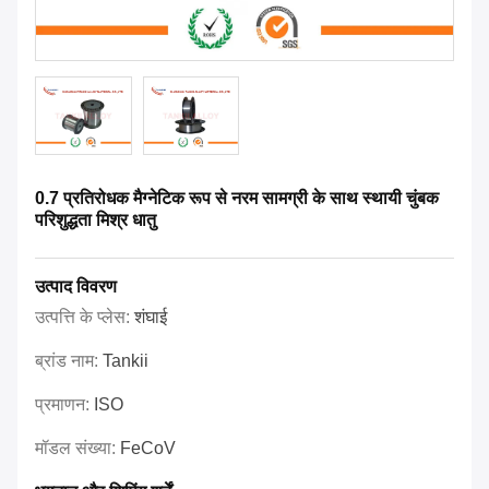
0.7 प्रतिरोधक मैग्नेटिक रूप से नरम सामग्री के साथ स्थायी चुंबक
परिशुद्धता मिश्र धातु
उत्पाद विवरण
उत्पत्ति के प्लेस:
शंघाई
ब्रांड नाम:
Tankii
प्रमाणन:
ISO
मॉडल संख्या:
FeCoV