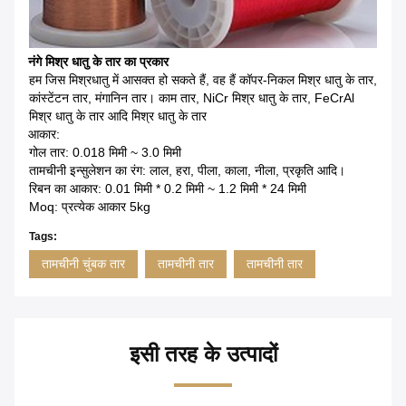
नंगे मिश्र धातु के तार का प्रकार
हम जिस मिश्रधातु में आसक्त हो सकते हैं, वह हैं कॉपर-निकल मिश्र धातु के तार,
कांस्टेंटन तार, मंगानिन तार।
काम तार, NiCr मिश्र धातु के तार, FeCrAl
मिश्र धातु के तार आदि मिश्र धातु के तार
आकार:
गोल तार: 0.018 मिमी ~ 3.0 मिमी
तामचीनी इन्सुलेशन का रंग: लाल, हरा, पीला, काला, नीला, प्रकृति आदि।
रिबन का आकार: 0.01 मिमी * 0.2 मिमी ~ 1.2 मिमी * 24 मिमी
Moq: प्रत्येक आकार 5kg
Tags:
तामचीनी चुंबक तार
तामचीनी तार
तामचीनी तार
इसी तरह के उत्पादों