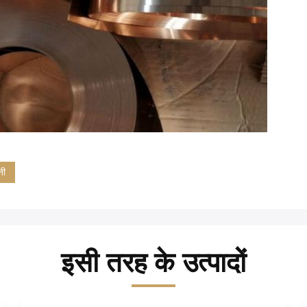
नी
इसी तरह के उत्पादों