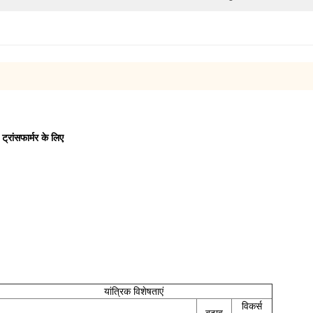
ट्रांसफार्मर के लिए
यांत्रिक विशेषताएं
विकर्स