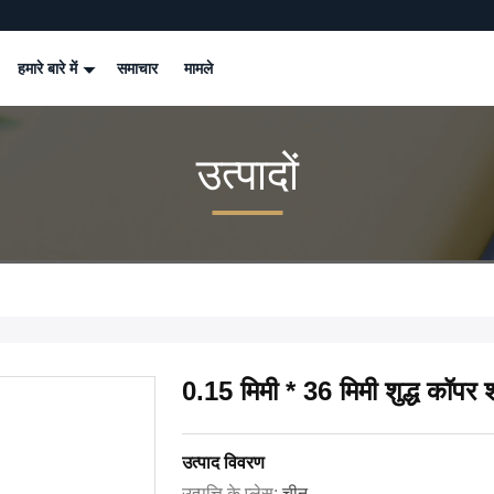
हमारे बारे में
समाचार
मामले
उत्पादों
0.15 मिमी * 36 मिमी शुद्ध कॉपर 
उत्पाद विवरण
उत्पत्ति के प्लेस:
चीन