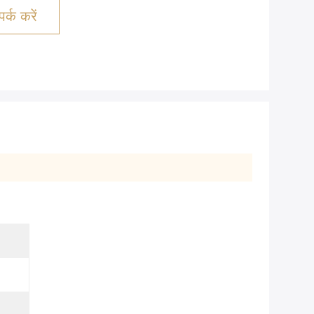
र्क करें