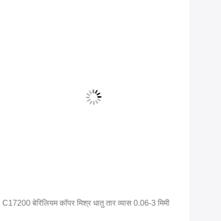
C17200 बेरिलियम कॉपर मिश्र धातु तार व्यास 0.06-3 मिमी