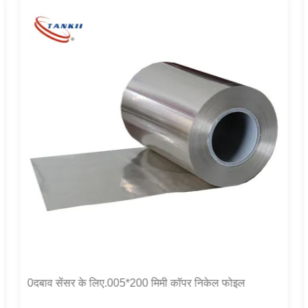
0दबाव सेंसर के लिए.005*200 मिमी कॉपर निकेल फोइल