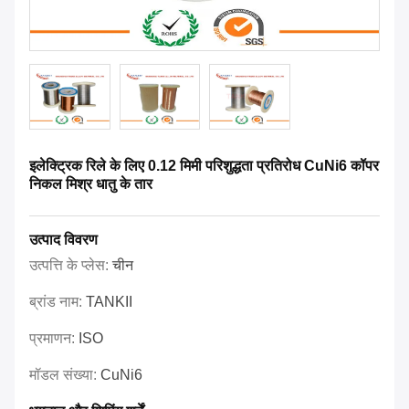
इलेक्ट्रिक रिले के लिए 0.12 मिमी परिशुद्धता प्रतिरोध CuNi6 कॉपर
निकल मिश्र धातु के तार
उत्पाद विवरण
उत्पत्ति के प्लेस:
चीन
ब्रांड नाम:
TANKII
प्रमाणन:
ISO
मॉडल संख्या:
CuNi6